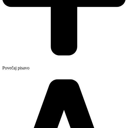
Povečaj pisavo