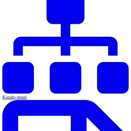
Kazalo strani