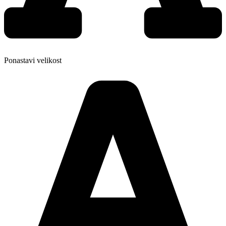
Ponastavi velikost