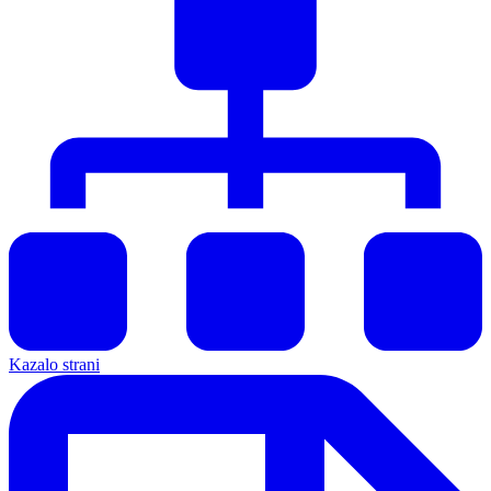
Kazalo strani