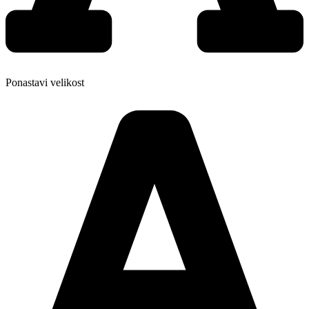
Ponastavi velikost