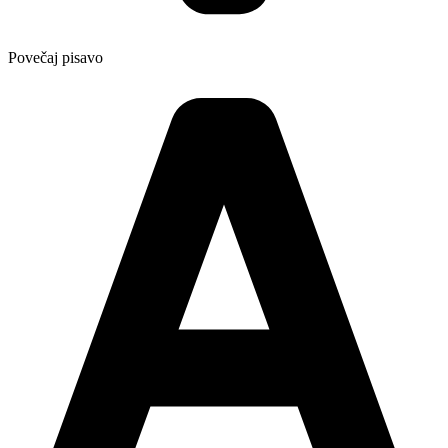
Povečaj pisavo