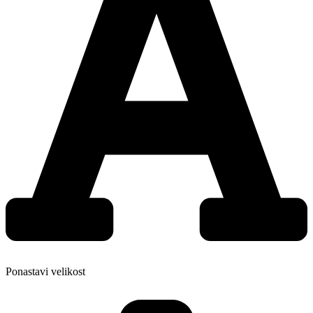
Ponastavi velikost