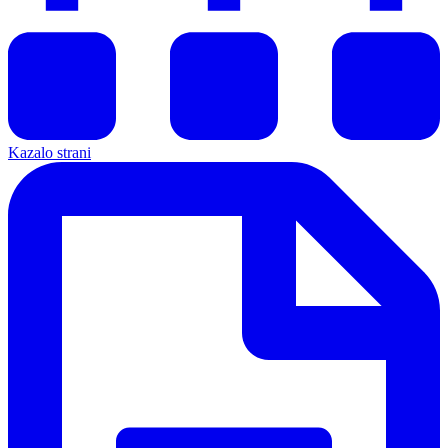
Kazalo strani