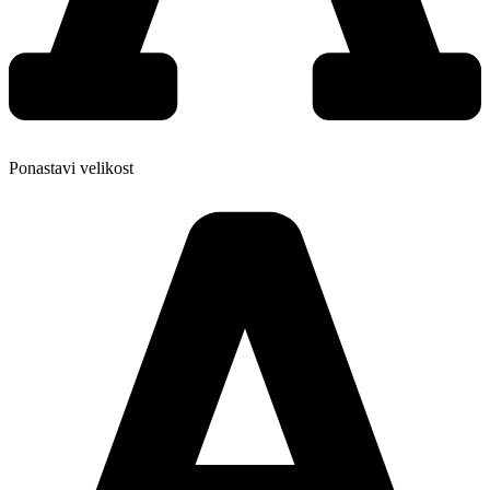
Ponastavi velikost