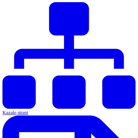
Kazalo strani