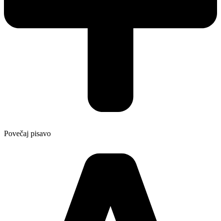
Povečaj pisavo