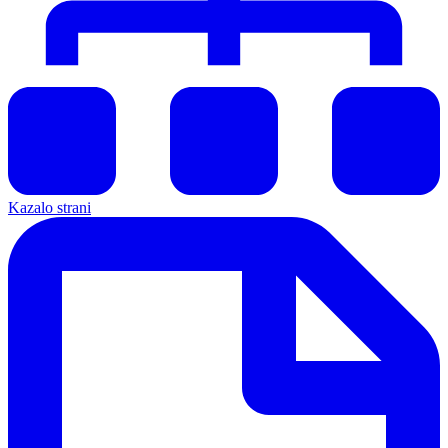
Kazalo strani