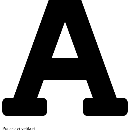
Ponastavi velikost