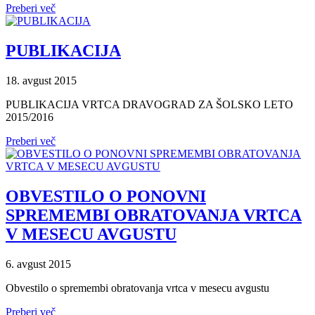
Preberi več
PUBLIKACIJA
18. avgust 2015
PUBLIKACIJA VRTCA DRAVOGRAD ZA ŠOLSKO LETO
2015/2016
Preberi več
OBVESTILO O PONOVNI
SPREMEMBI OBRATOVANJA VRTCA
V MESECU AVGUSTU
6. avgust 2015
Obvestilo o spremembi obratovanja vrtca v mesecu avgustu
Preberi več