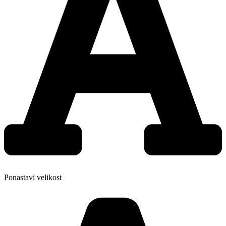
Ponastavi velikost