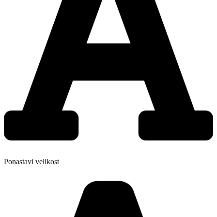
Ponastavi velikost