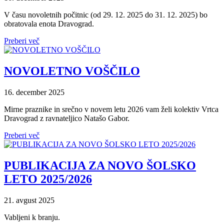
V času novoletnih počitnic (od 29. 12. 2025 do 31. 12. 2025) bo
obratovala enota Dravograd.
Preberi več
NOVOLETNO VOŠČILO
16. december 2025
Mirne praznike in srečno v novem letu 2026 vam želi kolektiv Vrtca
Dravograd z ravnateljico Natašo Gabor.
Preberi več
PUBLIKACIJA ZA NOVO ŠOLSKO
LETO 2025/2026
21. avgust 2025
Vabljeni k branju.